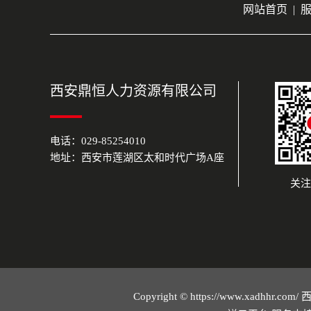
网站首页
|
西安鼎恒人力资源有限公司
电话：029-85254010
地址：西安市莲湖区太和时代广场A座
关注
Copyright © https://www.xad