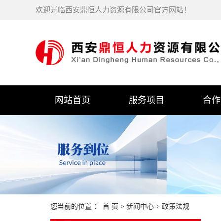
欢迎光临西安鼎恒人力资源有限公司官方网站！
网站首页
服务项目
合作
您当前的位置 ：
首 页
>
新闻中心
>
政策法规