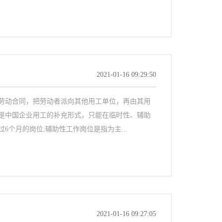
2021-01-16 09:29:50
劳动合同，把劳动者派向其他用工单位，再由其用
是中国企业用工的补充形式，只能在临时性、辅助
个月的岗位;辅助性工作岗位是指为主...
2021-01-16 09:27:05