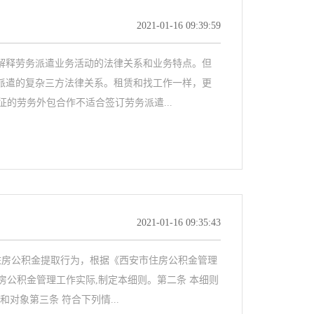
2021-01-16 09:39:59
于解释劳务派遣业务活动的法律关系和业务特点。但
务派遣的复杂三方法律关系。租赁和找工作一样，更
的劳务外包合作不适合签订劳务派遣...
2021-01-16 09:35:43
范住房公积金提取行为，根据《西安市住房公积金管理
公积金管理工作实际,制定本细则。第二条 本细则
对象第三条 符合下列情...