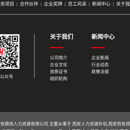
服务项目
|
合作伙伴
|
企业奖牌
|
员工风采
|
新闻中心
|
关于我
关于我们
新闻中心
公司简介
企业新闻
企业文化
行业动态
资质证书
政策法规
公众号
组织机构
hhr.com/ 西安鼎恒人力资源有限公司 主要从事于
西安人力资源外包
,
西安劳务项