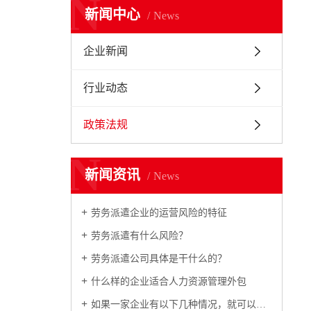
N
新闻中心
News
企业新闻
行业动态
政策法规
N
新闻资讯
News
劳务派遣企业的运营风险的特征
劳务派遣有什么风险？
劳务派遣公司具体是干什么的？
什么样的企业适合人力资源管理外包
如果一家企业有以下几种情况，就可以选择人力外包