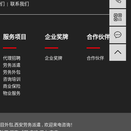
们
|
联系我们
服务项目
企业奖牌
合作伙伴
代理招聘
企业奖牌
合作伙伴
劳务派遣
劳务外包
咨询培训
商业保险
物业服务
目外包
,
西安劳务派遣
, 欢迎来电咨询！