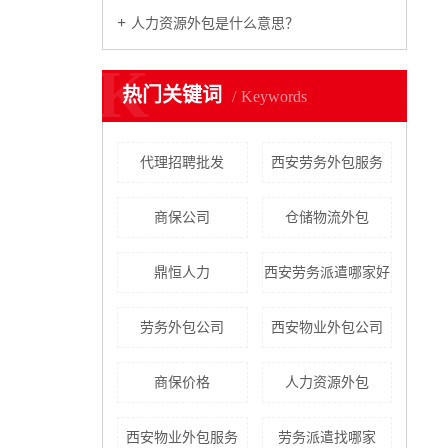
人力资源外包是什么意思？
K
热门关键词
Keywords
代理招聘批发
西安劳务外包服务
商保公司
仓储物流外包
鼎恒人力
西安劳务派遣哪家好
劳务外包公司
西安物业外包公司
商保价格
人力资源外包
西安物业外包服务
劳务派遣找哪家