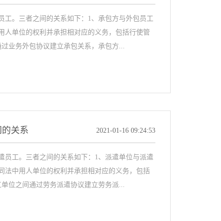
员工。三者之间的关系如下：1、承包方与外包员工
用人单位的权利并承担相对应的义务，包括行使管
过业务外包协议建立承包关系，承包方...
间的关系
2021-01-16 09:24:53
遣员工。三者之间的关系如下：1、派遣单位与派遣
同法中用人单位的权利并承担相对应的义务，包括
单位之间通过劳务派遣协议建立劳务派...